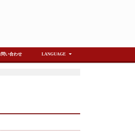
お問い合わせ
LANGUAGE
日本語
ENGLISH